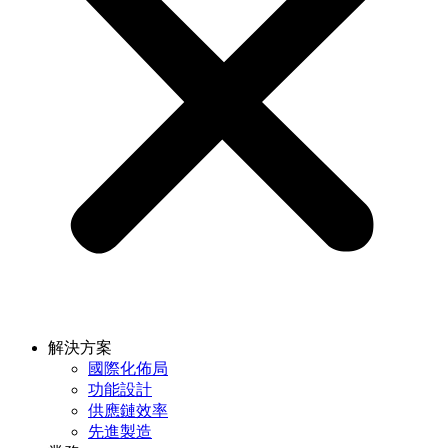
解決方案
國際化佈局
功能設計
供應鏈效率
先進製造