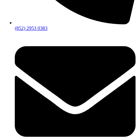
(852) 2953 0383