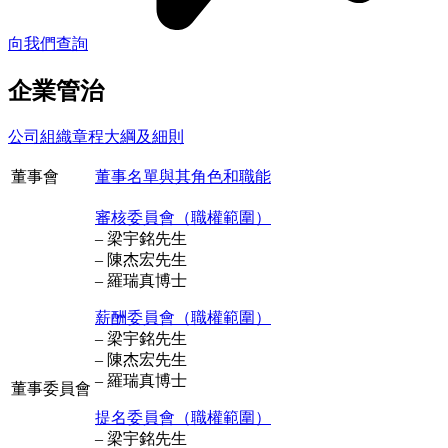
向我們查詢
企業管治
公司組織章程大綱及細則
董事會
董事名單與其角色和職能
審核委員會（職權範圍）
– 梁宇銘先生
– 陳杰宏先生
– 羅瑞真博士
薪酬委員會（職權範圍）
– 梁宇銘先生
– 陳杰宏先生
– 羅瑞真博士
董事委員會
提名委員會（職權範圍）
– 梁宇銘先生