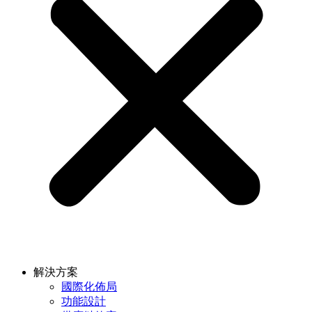
解決方案
國際化佈局
功能設計