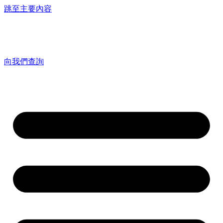
跳至主要內容
向我們查詢