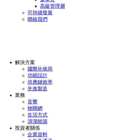
高級管理層
可持續發展
聯絡我們
解決方案
國際化佈局
功能設計
供應鏈效率
先進製造
業務
音響
物聯網
生活方式
清潔能源
投資者關係
企業資料