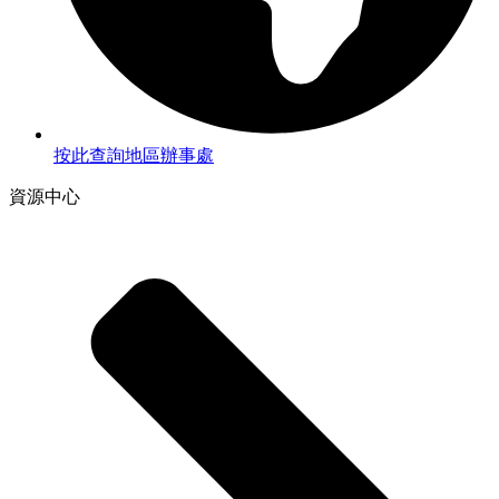
按此查詢地區辦事處
資源中心