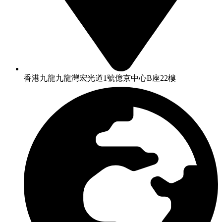
香港九龍九龍灣宏光道1號億京中心B座22樓