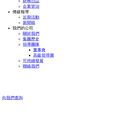
財務日誌
企業管治
傳媒報導
近期活動
新聞稿
我們的公司
關於我們
集團歷史
領導團隊
董事會
高級管理層
可持續發展
聯絡我們
向我們查詢