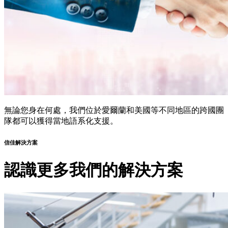
無論您身在何處，我們位於愛爾蘭和美國等不同地區的跨國團
隊都可以獲得當地語系化支援。
信佳解決方案
認識更多我們的解決方案