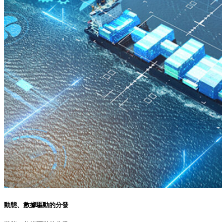
動態、數據驅動的分發