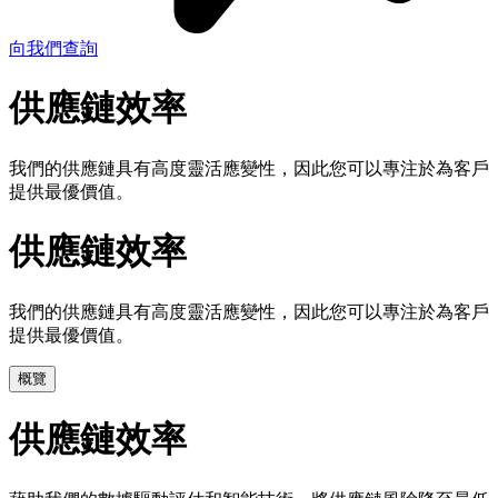
向我們查詢
供應鏈效率
我們的供應鏈具有高度靈活應變性，因此您可以專注於為客戶
提供最優價值。
供應鏈效率
我們的供應鏈具有高度靈活應變性，因此您可以專注於為客戶
提供最優價值。
概覽
供應鏈效率