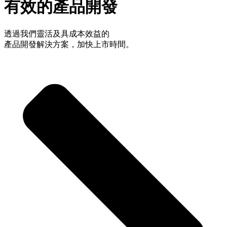
有效的產品開發
透過我們靈活及具成本效益的
產品開發解決方案，加快上市時間。