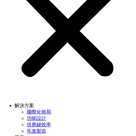
解決方案
國際化佈局
功能設計
供應鏈效率
先進製造