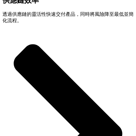
供應鏈效率
透過供應鏈的靈活性快速交付產品，同時將風險降至最低並簡
化流程。