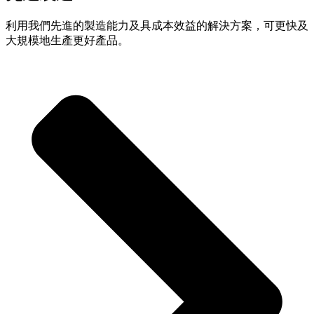
利用我們先進的製造能力及具成本效益的解決方案，可更快及
大規模地生產更好產品。