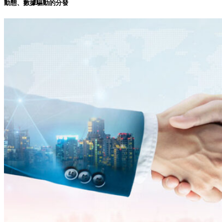
動態、數據驅動的分發