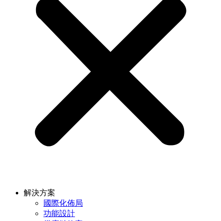
解決方案
國際化佈局
功能設計