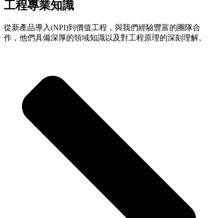
工程專業知識
從新產品導入(NPI)到價值工程，與我們經驗豐富的團隊合
作，他們具備深厚的領域知識以及對工程原理的深刻理解。