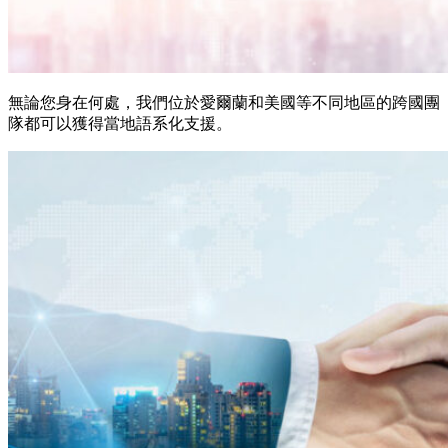
無論您身在何處，我們位於愛爾蘭和美國等不同地區的跨國團
隊都可以獲得當地語系化支援。