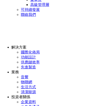
高級管理層
可持續發展
聯絡我們
解決方案
國際化佈局
功能設計
供應鏈效率
先進製造
業務
音響
物聯網
生活方式
清潔能源
投資者關係
企業資料