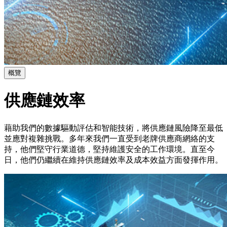
概覽
供應鏈效率
藉助我們的數據驅動評估和智能技術，將供應鏈風險降至最低
並應對複雜挑戰。多年來我們一直受到老牌供應商網絡的支
持，他們堅守行業道德，堅持維護安全的工作環境。直至今
日，他們仍繼續在維持供應鏈效率及成本效益方面發揮作用。