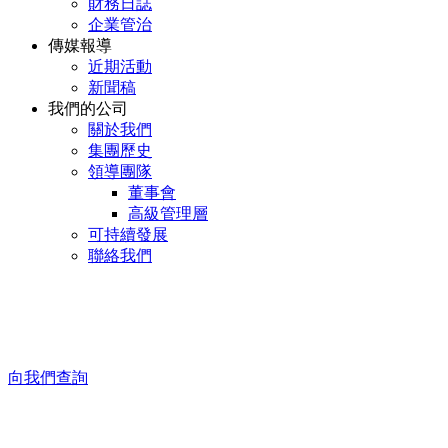
財務日誌
企業管治
傳媒報導
近期活動
新聞稿
我們的公司
關於我們
集團歷史
領導團隊
董事會
高級管理層
可持續發展
聯絡我們
向我們查詢