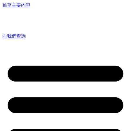
跳至主要內容
向我們查詢