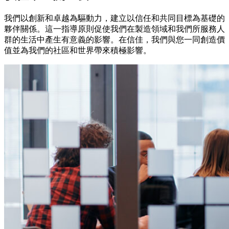
我們以創新和卓越為驅動力，建立以信任和共同目標為基礎的
夥伴關係。這一指導原則促使我們在製造領域和我們所服務人
群的生活中產生有意義的影響。在信佳，我們與您一同創造價
值並為我們的社區和世界帶來積極影響。