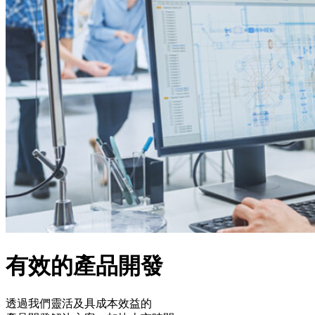
有效的產品開發
透過我們靈活及具成本效益的