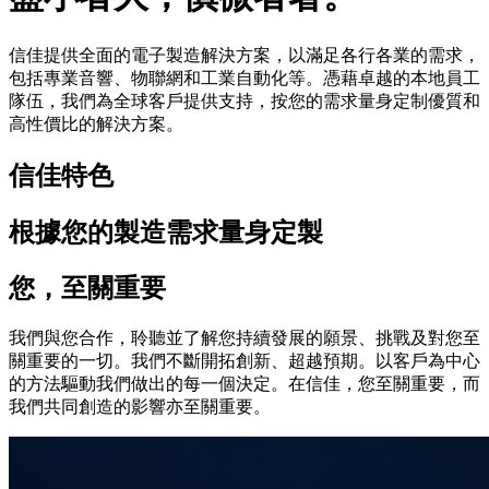
信佳提供全面的電子製造解決方案，以滿足各行各業的需求，
包括專業音響、物聯網和工業自動化等。憑藉卓越的本地員工
隊伍，我們為全球客戶提供支持，按您的需求量身定制優質和
高性價比的解決方案。
信佳特色
根據您的製造需求量身定製
您，至關重要
我們與您合作，聆聽並了解您持續發展的願景、挑戰及對您至
關重要的一切。我們不斷開拓創新、超越預期。以客戶為中心
的方法驅動我們做出的每一個決定。在信佳，您至關重要，而
我們共同創造的影響亦至關重要。