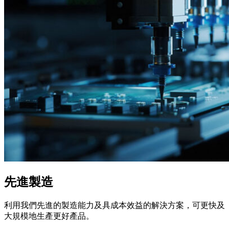
先進製造
利用我們先進的製造能力及具成本效益的解決方案，可更快及
大規模地生產更好產品。