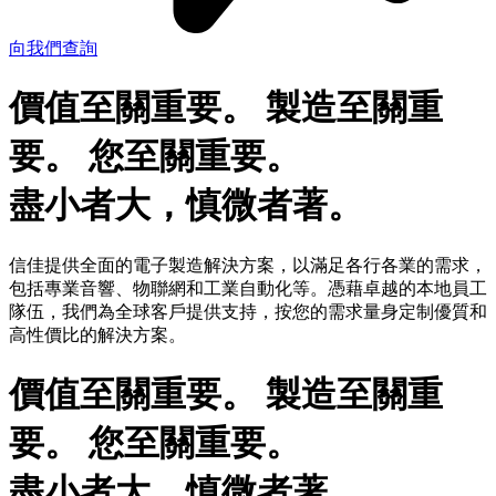
向我們查詢
價值至關重要。
製造至關重
要。
您至關重要。
盡小者大，慎微者著。
信佳提供全面的電子製造解決方案，以滿足各行各業的需求，
包括專業音響、物聯網和工業自動化等。憑藉卓越的本地員工
隊伍，我們為全球客戶提供支持，按您的需求量身定制優質和
高性價比的解決方案。
價值至關重要。
製造至關重
要。
您至關重要。
盡小者大，慎微者著。