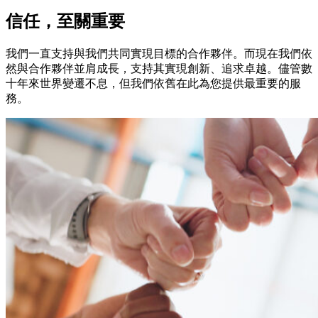
信任，至關重要
我們一直支持與我們共同實現目標的合作夥伴。而現在我們依
然與合作夥伴並肩成長，支持其實現創新、追求卓越。儘管數
十年來世界變遷不息，但我們依舊在此為您提供最重要的服
務。