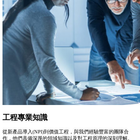
工程專業知識
從新產品導入(NPI)到價值工程，與我們經驗豐富的團隊合
作，他們具備深厚的領域知識以及對工程原理的深刻理解。