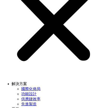
解決方案
國際化佈局
功能設計
供應鏈效率
先進製造