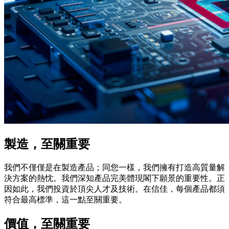
製造，至關重要
我們不僅僅是在製造產品；同您一樣，我們擁有打造高質量解
決方案的熱忱。我們深知產品完美體現閣下願景的重要性。正
因如此，我們投資於頂尖人才及技術。在信佳，每個產品都須
符合最高標準，這一點至關重要。
價值，至關重要