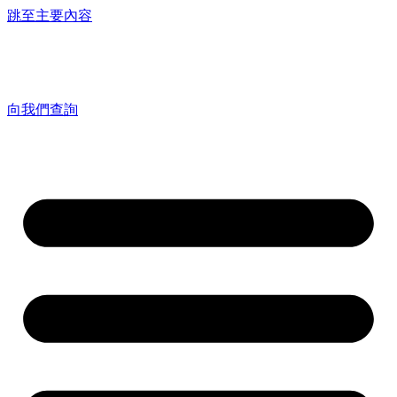
跳至主要內容
向我們查詢