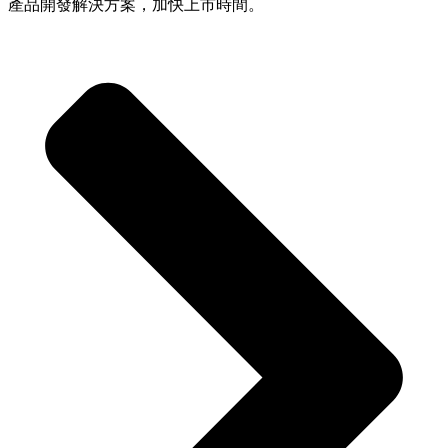
產品開發解決方案，加快上市時間。