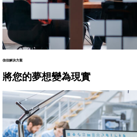
信佳解決方案
將您的夢想變為現實