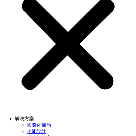
解決方案
國際化佈局
功能設計