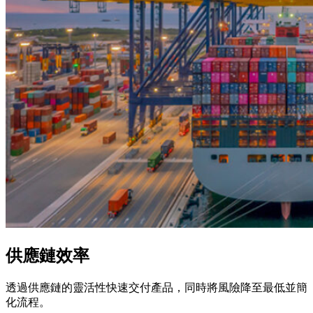
供應鏈效率
透過供應鏈的靈活性快速交付產品，同時將風險降至最低並簡
化流程。