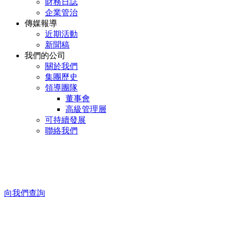
財務日誌
企業管治
傳媒報導
近期活動
新聞稿
我們的公司
關於我們
集團歷史
領導團隊
董事會
高級管理層
可持續發展
聯絡我們
向我們查詢