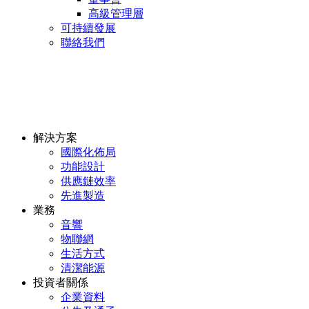
高級管理層
可持續發展
聯絡我們
解決方案
國際化佈局
功能設計
供應鏈效率
先進製造
業務
音響
物聯網
生活方式
清潔能源
投資者關係
企業資料